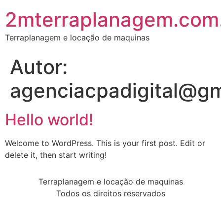
2mterraplanagem.com
Terraplanagem e locação de maquinas
Autor:
agenciacpadigital@gm
Hello world!
Welcome to WordPress. This is your first post. Edit or
delete it, then start writing!
Terraplanagem e locação de maquinas
Todos os direitos reservados